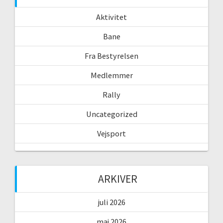
Aktivitet
Bane
Fra Bestyrelsen
Medlemmer
Rally
Uncategorized
Vejsport
ARKIVER
juli 2026
maj 2026