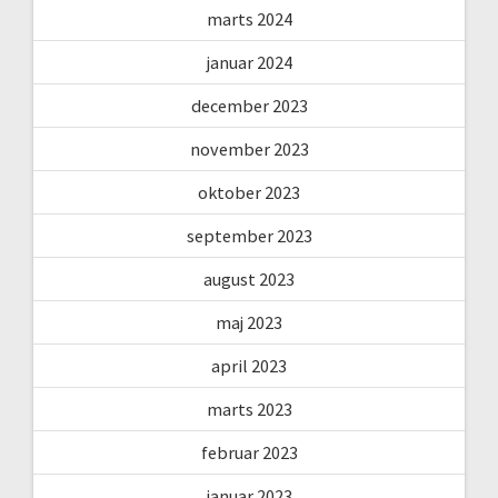
marts 2024
januar 2024
december 2023
november 2023
oktober 2023
september 2023
august 2023
maj 2023
april 2023
marts 2023
februar 2023
januar 2023