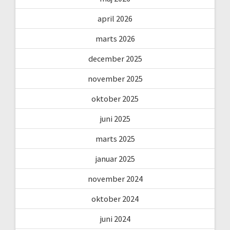
april 2026
marts 2026
december 2025
november 2025
oktober 2025
juni 2025
marts 2025
januar 2025
november 2024
oktober 2024
juni 2024