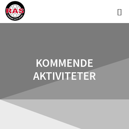
KOMMENDE
AKTIVITETER