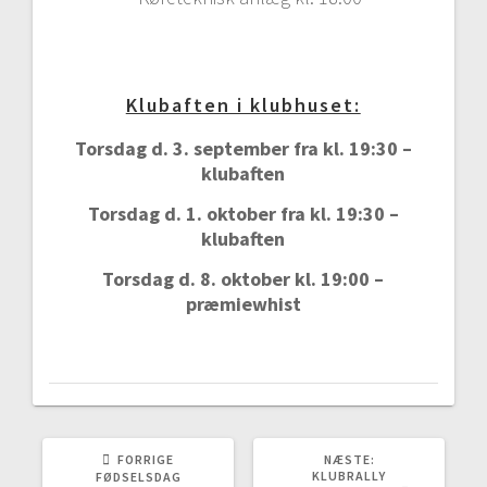
Klubaften i klubhuset:
Torsdag d. 3. september fra kl. 19:30 –
klubaften
Torsdag d. 1. oktober fra kl. 19:30 –
klubaften
Torsdag d. 8. oktober kl. 19:00 –
præmiewhist
FORRIGE
NÆSTE:
KLUBRALLY
FØDSELSDAG