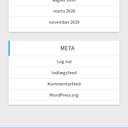
marts 2020
november 2019
META
Log ind
Indlægsfeed
Kommentarfeed
WordPress.org