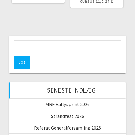
KURSUS 11/2-24
SENESTE INDLÆG
MRF Rallysprint 2026
Strandfest 2026
Referat Generalforsamling 2026