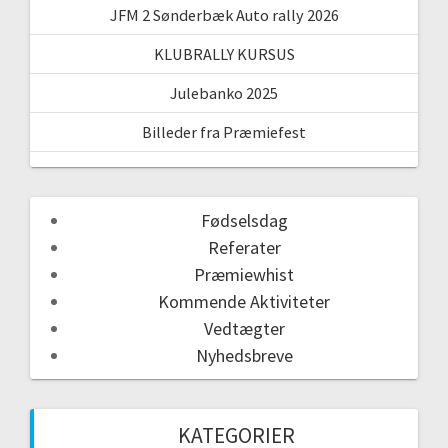
JFM 2 Sønderbæk Auto rally 2026
KLUBRALLY KURSUS
Julebanko 2025
Billeder fra Præmiefest
Fødselsdag
Referater
Præmiewhist
Kommende Aktiviteter
Vedtægter
Nyhedsbreve
KATEGORIER