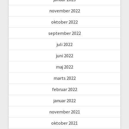
november 2022
oktober 2022
september 2022
juli 2022
juni 2022
maj 2022
marts 2022
februar 2022
januar 2022
november 2021
oktober 2021