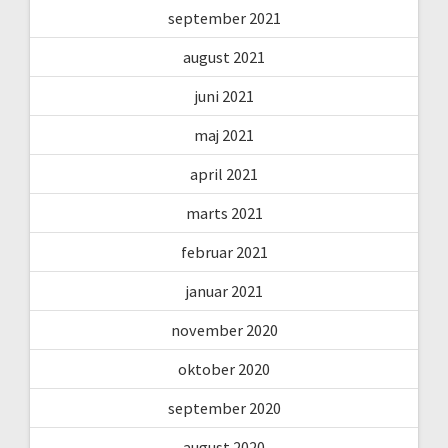
september 2021
august 2021
juni 2021
maj 2021
april 2021
marts 2021
februar 2021
januar 2021
november 2020
oktober 2020
september 2020
august 2020