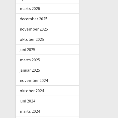
marts 2026
december 2025
november 2025
oktober 2025
juni 2025
marts 2025
januar 2025
november 2024
oktober 2024
juni 2024
marts 2024