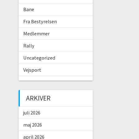
Bane
Fra Bestyrelsen
Medlemmer
Rally
Uncategorized
Vejsport
ARKIVER
juli 2026
maj 2026
april 2026