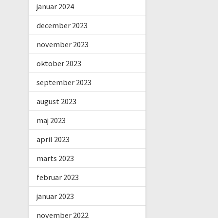
januar 2024
december 2023
november 2023
oktober 2023
september 2023
august 2023
maj 2023
april 2023
marts 2023
februar 2023
januar 2023
november 2022