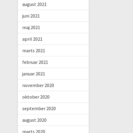
august 2021
juni 2021
maj 2021
april 2021
marts 2021
februar 2021
januar 2021
november 2020
oktober 2020
september 2020
august 2020
marts 2020