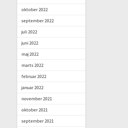
oktober 2022
september 2022
juli 2022
juni 2022
maj 2022
marts 2022
februar 2022
januar 2022
november 2021
oktober 2021
september 2021