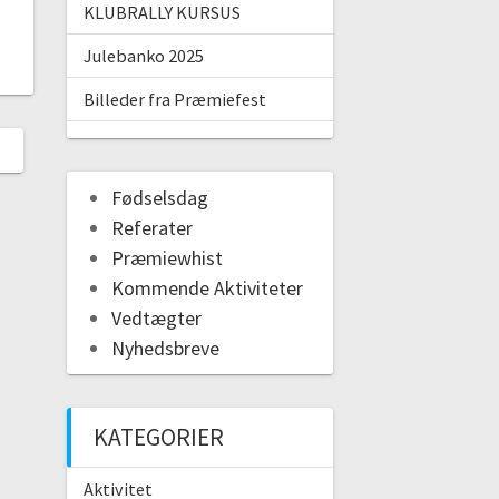
KLUBRALLY KURSUS
Julebanko 2025
Billeder fra Præmiefest
Fødselsdag
Referater
Præmiewhist
Kommende Aktiviteter
Vedtægter
Nyhedsbreve
KATEGORIER
Aktivitet