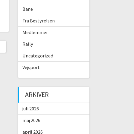
Bane
Fra Bestyrelsen
Medlemmer
Rally
Uncategorized
Vejsport
ARKIVER
juli 2026
maj 2026
april 2026