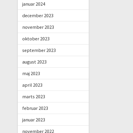
januar 2024
december 2023
november 2023
oktober 2023
september 2023
august 2023
maj 2023
april 2023
marts 2023
februar 2023
januar 2023
november 2022