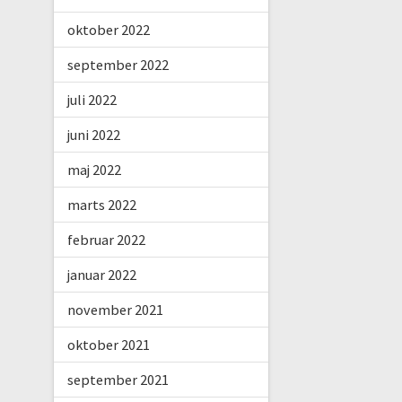
oktober 2022
september 2022
juli 2022
juni 2022
maj 2022
marts 2022
februar 2022
januar 2022
november 2021
oktober 2021
september 2021