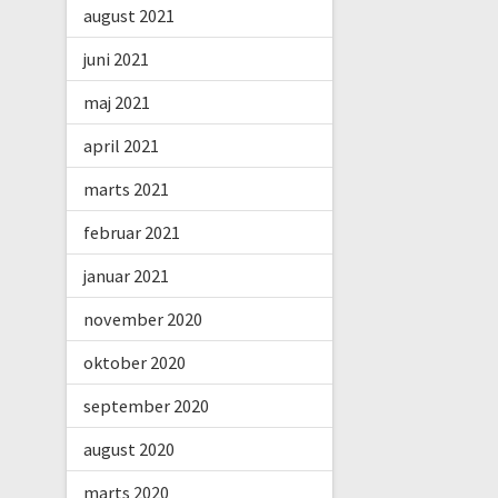
august 2021
juni 2021
maj 2021
april 2021
marts 2021
februar 2021
januar 2021
november 2020
oktober 2020
september 2020
august 2020
marts 2020