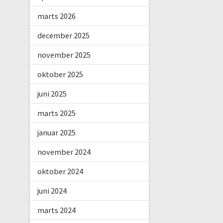
marts 2026
december 2025
november 2025
oktober 2025
juni 2025
marts 2025
januar 2025
november 2024
oktober 2024
juni 2024
marts 2024