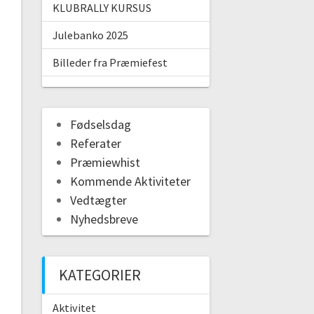
KLUBRALLY KURSUS
Julebanko 2025
Billeder fra Præmiefest
Fødselsdag
Referater
Præmiewhist
Kommende Aktiviteter
Vedtægter
Nyhedsbreve
KATEGORIER
Aktivitet