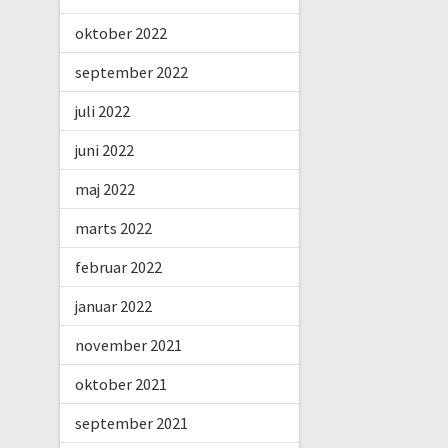
oktober 2022
september 2022
juli 2022
juni 2022
maj 2022
marts 2022
februar 2022
januar 2022
november 2021
oktober 2021
september 2021