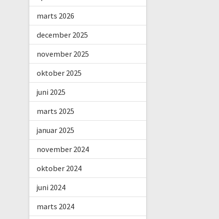
marts 2026
december 2025
november 2025
oktober 2025
juni 2025
marts 2025
januar 2025
november 2024
oktober 2024
juni 2024
marts 2024