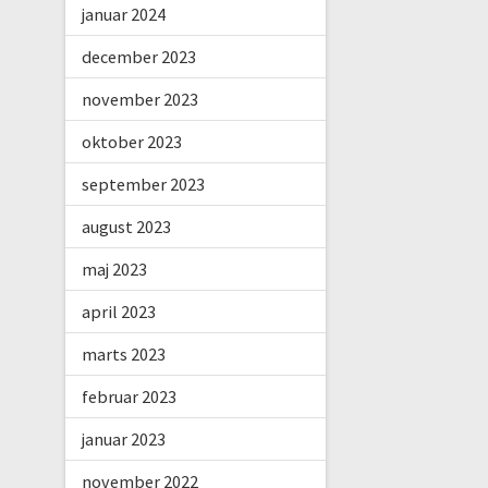
januar 2024
december 2023
november 2023
oktober 2023
september 2023
august 2023
maj 2023
april 2023
marts 2023
februar 2023
januar 2023
november 2022