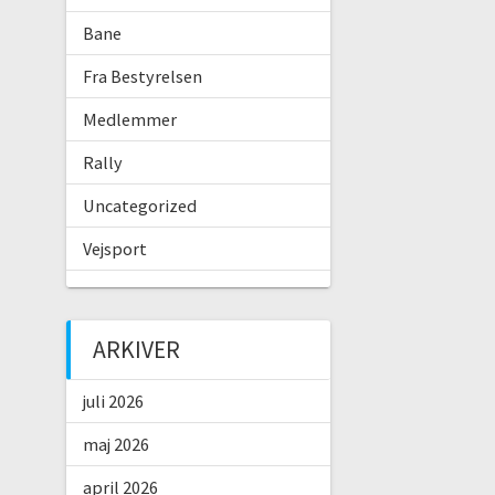
Bane
Fra Bestyrelsen
Medlemmer
Rally
Uncategorized
Vejsport
ARKIVER
juli 2026
maj 2026
april 2026