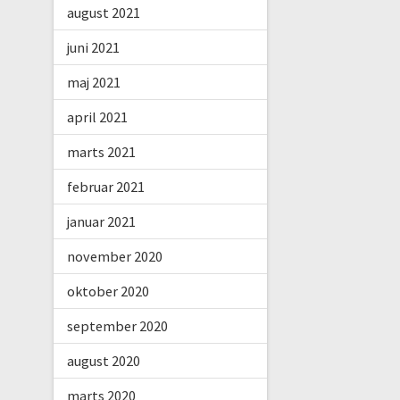
august 2021
juni 2021
maj 2021
april 2021
marts 2021
februar 2021
januar 2021
november 2020
oktober 2020
september 2020
august 2020
marts 2020