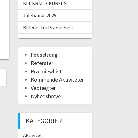
KLUBRALLY KURSUS
Julebanko 2025
Billeder fra Præmiefest
Fødselsdag
Referater
Præmiewhist
Kommende Aktiviteter
Vedtægter
Nyhedsbreve
KATEGORIER
Aktivitet